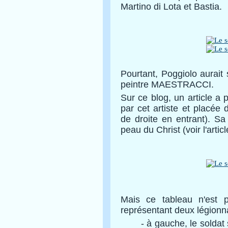
Martino di Lota et Bastia.
Pourtant, Poggiolo aurait 
peintre MAESTRACCI.
Sur ce blog, un article a
par cet artiste et placée
de droite en entrant). Sa
peau du Christ (voir l'artic
Mais ce tableau n'est 
représentant deux légionn
- à gauche, le soldat