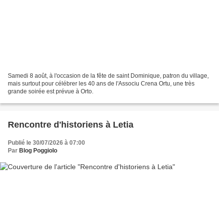
Samedi 8 août, à l'occasion de la fête de saint Dominique, patron du village,
mais surtout pour célébrer les 40 ans de l'Associu Crena Ortu, une très
grande soirée est prévue à Orto.
Rencontre d'historiens à Letia
Publié le 30/07/2026 à 07:00
Par
Blog Poggiolo