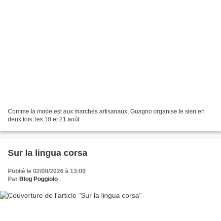
Comme la mode est aux marchés artisanaux, Guagno organise le sien en
deux fois: les 10 et 21 août.
Sur la lingua corsa
Publié le 02/08/2026 à 13:00
Par
Blog Poggiolo