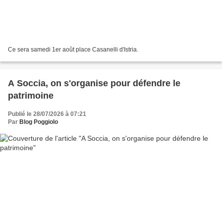
Ce sera samedi 1er août place Casanelli d'Istria.
A Soccia, on s'organise pour défendre le
patrimoine
Publié le 28/07/2026 à 07:21
Par
Blog Poggiolo