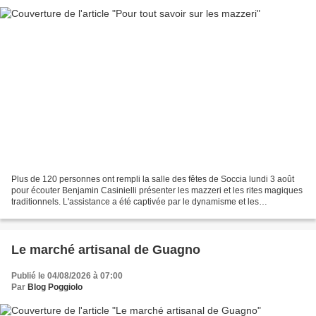
Plus de 120 personnes ont rempli la salle des fêtes de Soccia lundi 3 août
pour écouter Benjamin Casinielli présenter les mazzeri et les rites magiques
traditionnels. L'assistance a été captivée par le dynamisme et les
connaissances de l'animateur. Le...
Le marché artisanal de Guagno
Publié le 04/08/2026 à 07:00
Par
Blog Poggiolo