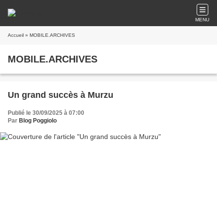
MENU
Accueil
» MOBILE.ARCHIVES
MOBILE.ARCHIVES
Un grand succès à Murzu
Publié le 30/09/2025 à 07:00
Par
Blog Poggiolo