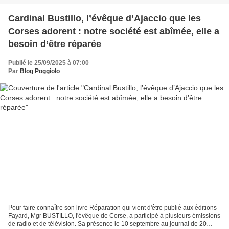
Cardinal Bustillo, l’évêque d’Ajaccio que les
Corses adorent : notre société est abîmée, elle a
besoin d’être réparée
Publié le 25/09/2025 à 07:00
Par
Blog Poggiolo
Pour faire connaître son livre Réparation qui vient d'être publié aux éditions
Fayard, Mgr BUSTILLO, l'évêque de Corse, a participé à plusieurs émissions
de radio et de télévision. Sa présence le 10 septembre au journal de 20