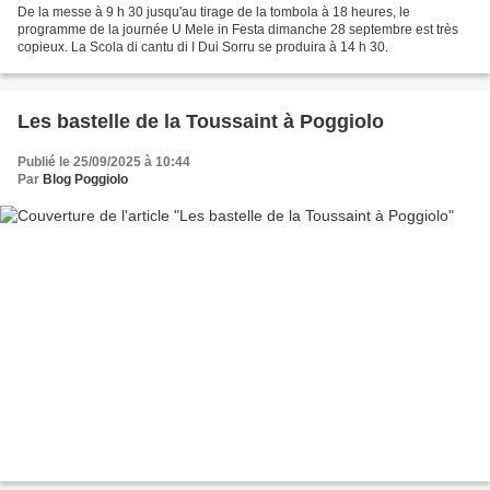
De la messe à 9 h 30 jusqu'au tirage de la tombola à 18 heures, le
programme de la journée U Mele in Festa dimanche 28 septembre est très
copieux. La Scola di cantu di I Dui Sorru se produira à 14 h 30.
Les bastelle de la Toussaint à Poggiolo
Publié le 25/09/2025 à 10:44
Par
Blog Poggiolo