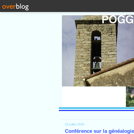
23 juillet 2026
Conférence sur la généalogie