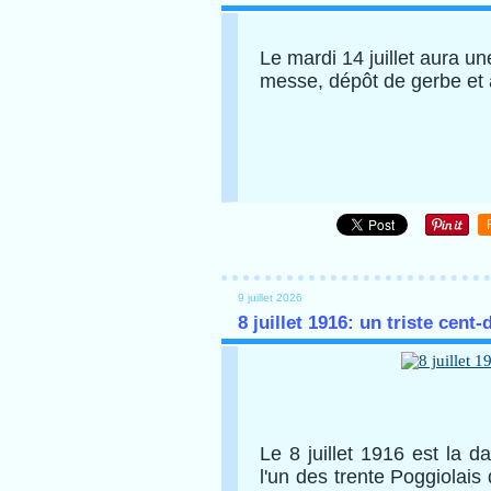
Le mardi 14 juillet aura u
messe, dépôt de gerbe et a
9 juillet 2026
8 juillet 1916: un triste cent
Le 8 juillet 1916 est la 
l'un des trente Poggiolai