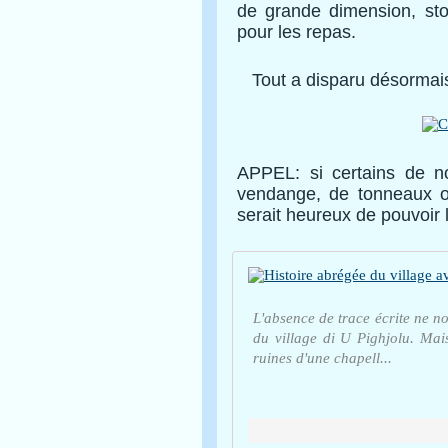
de grande dimension, stoc
pour les repas.
Tout a disparu désormais, 
APPEL: si certains de n
vendange, de tonneaux ou
serait heureux de pouvoir l
L'absence de trace écrite ne no
du village di U Pighjolu. Mai
ruines d'une chapell...