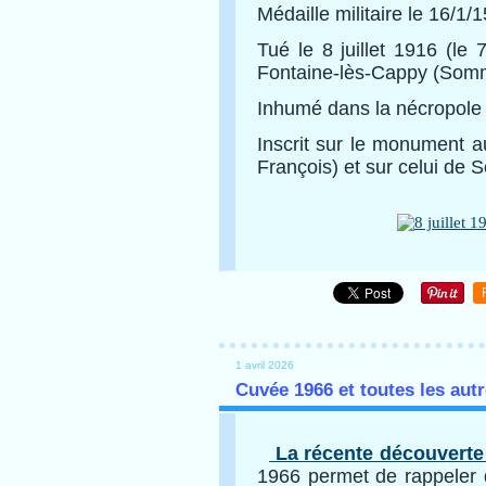
Médaille militaire le 16/1/1
Tué le 8 juillet 1916 (le 7
Fontaine-lès-Cappy (Som
Inhumé dans la nécropole
Inscrit sur le monument 
François) et sur celui de S
1 avril 2026
Cuvée 1966 et toutes les aut
La récente découverte
1966 permet de rappeler 