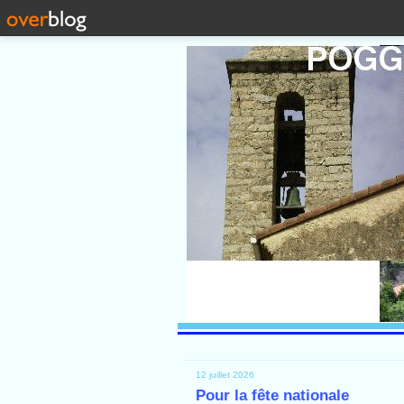
12 juillet 2026
Pour la fête nationale