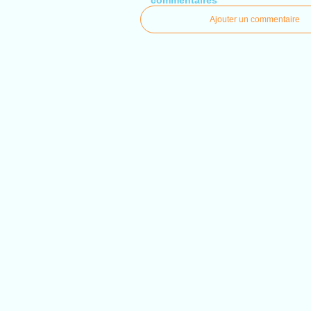
commentaires
Ajouter un commentaire