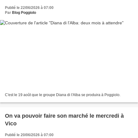
Publié le 22/06/2026 à 07:00
Par
Blog Poggiolo
C'est le 19 août que le groupe Diana di l'Alba se produira à Poggiolo.
On va pouvoir faire son marché le mercredi à
Vico
Publié le 20/06/2026 à 07:00