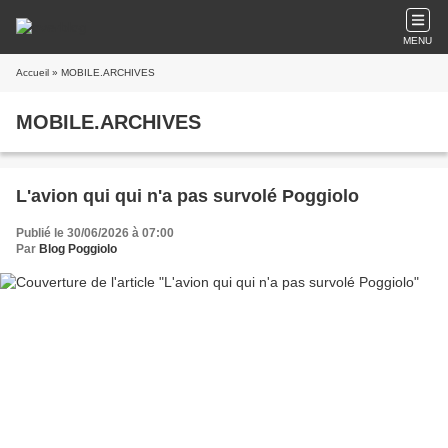
MENU
Accueil
» MOBILE.ARCHIVES
MOBILE.ARCHIVES
L'avion qui qui n'a pas survolé Poggiolo
Publié le 30/06/2026 à 07:00
Par
Blog Poggiolo