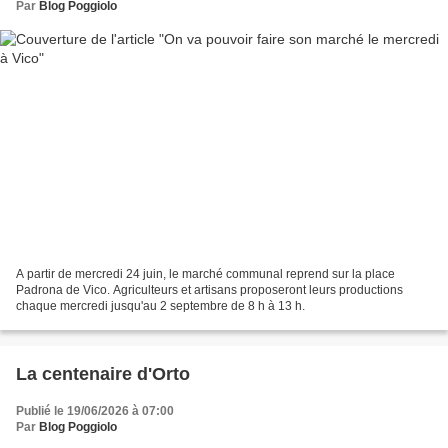
Par
Blog Poggiolo
A partir de mercredi 24 juin, le marché communal reprend sur la place
Padrona de Vico. Agriculteurs et artisans proposeront leurs productions
chaque mercredi jusqu'au 2 septembre de 8 h à 13 h.
La centenaire d'Orto
Publié le 19/06/2026 à 07:00
Par
Blog Poggiolo