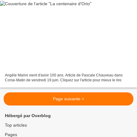
Angèle Marini vient d'avoir 100 ans. Article de Pascale Chauveau dans
Corse-Matin de vendredi 19 juin. Cliquez sur l'article pour mieux le lire.
Page suivante >
Hébergé par Overblog
Top articles
Pages