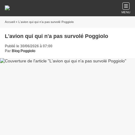
MENU
Accueil
» L'avion qui qui n'a pas survolé Poggiolo
L'avion qui qui n'a pas survolé Poggiolo
Publié le 30/06/2026 à 07:00
Par
Blog Poggiolo