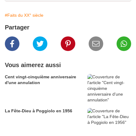
#Faits du XX° siècle
Partager
Vous aimerez aussi
Cent vingt-cinquième anniversaire
d'une annulation
La Fête-Dieu à Poggiolo en 1956