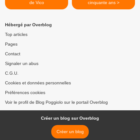
de Vico
cinquante ans >
Hébergé par Overblog
Top articles
Pages
Contact
Signaler un abus
C.G.U.
Cookies et données personnelles
Préférences cookies
Voir le profil de Blog Poggiolo sur le portail Overblog
Créer un blog sur Overblog
Créer un blog