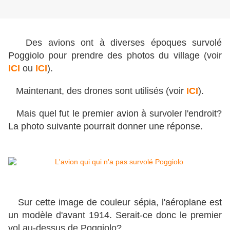
Des avions ont à diverses époques survolé
Poggiolo pour prendre des photos du village (voir
ICI
ou
ICI
).
Maintenant, des drones sont utilisés (voir
ICI
).
Mais quel fut le premier avion à survoler l'endroit?
La photo suivante pourrait donner une réponse.
Sur cette image de couleur sépia, l'aéroplane est
un modèle d'avant 1914. Serait-ce donc le premier
vol au-dessus de Poggiolo?