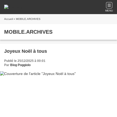
MENU
Accueil
» MOBILE.ARCHIVES
MOBILE.ARCHIVES
Joyeux Noël à tous
Publié le 25/12/2025 à 00:01
Par
Blog Poggiolo