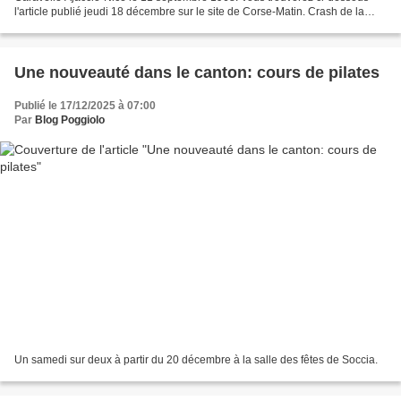
l'article publié jeudi 18 décembre sur le site de Corse-Matin. Crash de la
Caravelle Ajaccio-Nice : des...
Une nouveauté dans le canton: cours de pilates
Publié le 17/12/2025 à 07:00
Par
Blog Poggiolo
Un samedi sur deux à partir du 20 décembre à la salle des fêtes de Soccia.