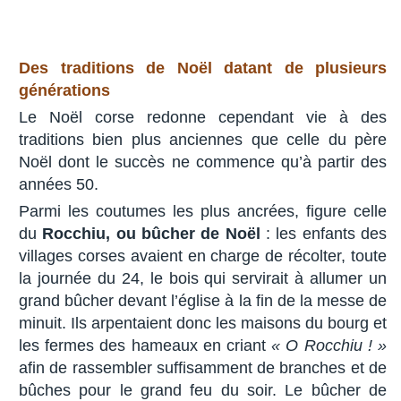
Des traditions de Noël datant
de plusieurs
générations
Le Noël corse redonne cependant vie à des
traditions bien plus anciennes que celle du père
Noël dont le succès ne commence qu’à partir des
années 50.
Parmi les coutumes les plus ancrées, figure celle
du
Rocchiu, ou bûcher de Noël
: les enfants des
villages corses avaient en charge de récolter, toute
la journée du 24, le bois qui servirait à allumer un
grand bûcher devant l’église à la fin de la messe de
minuit. Ils arpentaient donc les maisons du bourg et
les fermes des hameaux en criant
« O Rocchiu ! »
afin de rassembler suffisamment de branches et de
bûches pour le grand feu du soir. Le bûcher de