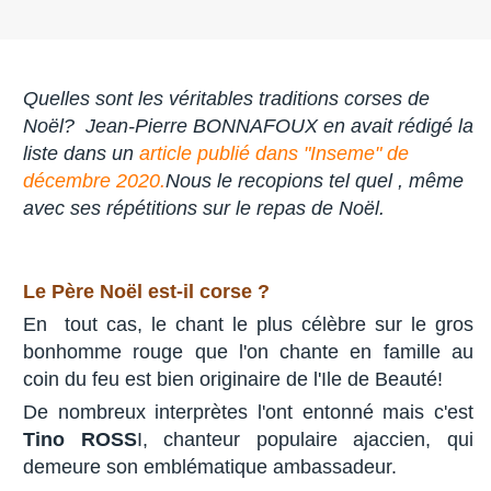
Quelles sont les véritables traditions corses de
Noël? Jean-Pierre BONNAFOUX en avait rédigé la
liste dans un
article publié dans "Inseme" de
décembre 2020.
Nous le recopions tel quel , même
avec ses répétitions sur le repas de Noël.
Le Père Noël est-il corse ?
En tout cas, le chant le plus célèbre sur le gros
bonhomme rouge que l'on chante en famille au
coin du feu est bien originaire de l'Ile de Beauté!
De nombreux interprètes l'ont entonné mais c'est
Tino ROSS
I, chanteur populaire ajaccien, qui
demeure son emblématique ambassadeur.