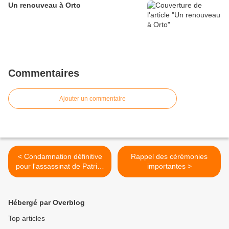
Un renouveau à Orto
Commentaires
Ajouter un commentaire
< Condamnation définitive
Rappel des cérémonies
pour l'assassinat de Patrick
importantes >
Julien à Soccia en 2017
Hébergé par Overblog
Top articles