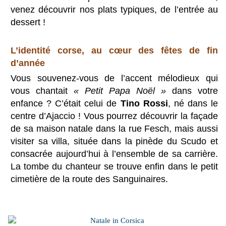
venez découvrir nos plats typiques, de l’entrée au
dessert !
L’identité corse, au cœur des fêtes
de fin
d’année
Vous souvenez-vous de l’accent mélodieux qui
vous chantait
« Petit Papa Noël »
dans votre
enfance ? C’était celui de
Tino Rossi
, né dans le
centre d’Ajaccio ! Vous pourrez découvrir la façade
de sa maison natale dans la rue Fesch, mais aussi
visiter sa villa, située dans la pinède du Scudo et
consacrée aujourd’hui à l’ensemble de sa carrière.
La tombe du chanteur se trouve enfin dans le petit
cimetière de la route des Sanguinaires.