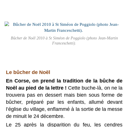
Bûcher de Noël 2010 à St Siméon de Poggiolo (photo Jean-Martin
Franceschetti).
Le bûcher de Noël
En Corse, on prend la tradition de la bûche de
Noël au pied de la lettre !
Cette buche-là, on ne la
trouvera pas en dessert mais bien sous forme de
bûcher, préparé par les enfants, allumé devant
l’église du village, enflammé à la sortie de la messe
de minuit le 24 décembre.
Le 25 après la disparition du feu, les cendres