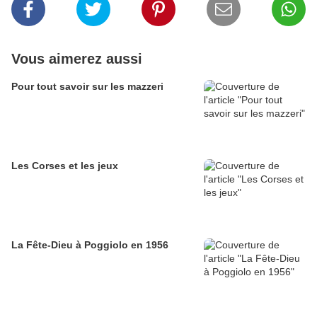
Vous aimerez aussi
Pour tout savoir sur les mazzeri
Les Corses et les jeux
La Fête-Dieu à Poggiolo en 1956