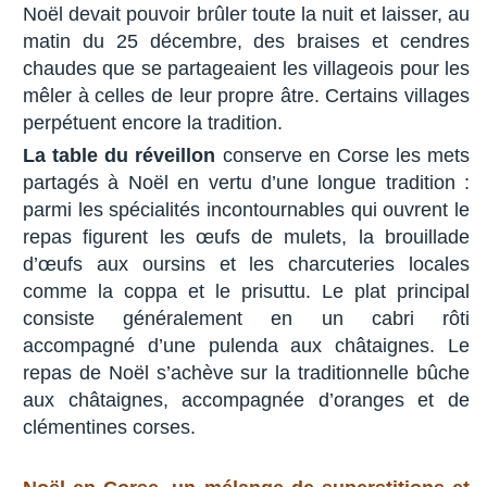
Noël devait pouvoir brûler toute la nuit et laisser, au
matin du 25 décembre, des braises et cendres
chaudes que se partageaient les villageois pour les
mêler à celles de leur propre âtre. Certains villages
perpétuent encore la tradition.
La table du réveillon
conserve en Corse les mets
partagés à Noël en vertu d’une longue tradition :
parmi les spécialités incontournables qui ouvrent le
repas figurent les œufs de mulets, la brouillade
d’œufs aux oursins et les charcuteries locales
comme la coppa et le prisuttu. Le plat principal
consiste généralement en un cabri rôti
accompagné d’une pulenda aux châtaignes. Le
repas de Noël s’achève sur la traditionnelle bûche
aux châtaignes, accompagnée d’oranges et de
clémentines corses.