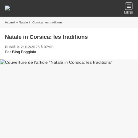
MENU
Accueil
» Natale in Corsica: les traditions
Natale in Corsica: les traditions
Publié le 21/12/2025 à 07:00
Par
Blog Poggiolo