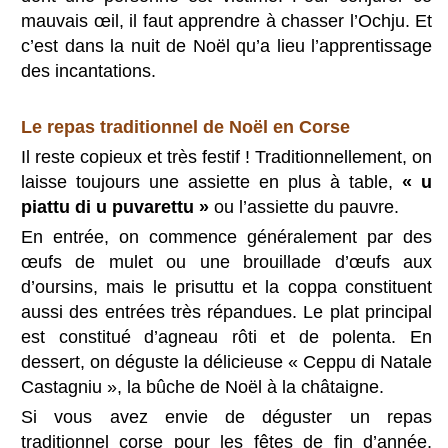
mauvais œil, il faut apprendre à chasser l’Ochju. Et
c’est dans la nuit de Noël qu’a lieu l’apprentissage
des incantations.
Le repas traditionnel de Noël en Corse
Il reste copieux et très festif ! Traditionnellement, on
laisse toujours une assiette en plus à table,
« u
piattu di u puvarettu »
ou l’assiette du pauvre.
En entrée, on commence généralement par des
œufs de mulet ou une brouillade d’œufs aux
d’oursins, mais le prisuttu et la coppa constituent
aussi des entrées très répandues. Le plat principal
est constitué d’agneau rôti et de polenta. En
dessert, on déguste la déli
cieuse « Ceppu di Natale
Castagniu », la bûche de Noël à la châtaigne.
Si vous avez envie de déguster un repas
traditionnel corse pour les fêtes de fin d’année,