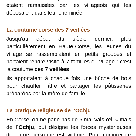
étaient ramassées par les villageois qui les
déposaient dans leur cheminée.
La coutume corse des 7 veillées
Jusqu’au début du siècle dernier, plus
particulièrement en Haute-Corse, les jeunes du
village se rassemblaient en petits groupes et
partaient rendre visite à 7 familles du village : c’est
la coutume des
7 veillées.
Ils apportaient à chaque fois une bûche de bois
pour chauffer l’âtre et partager les pâtisseries
préparées par la mère de famille.
La pratique religieuse de l’Ochju
En Corse, on ne parle pas de « mauvais œil » mais
de
l’Ochju
, qui désigne les forces mystérieuses
dont une personne est victime. Pour conjurer ce