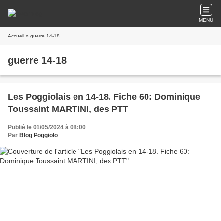
MENU
Accueil
» guerre 14-18
guerre 14-18
Les Poggiolais en 14-18. Fiche 60: Dominique
Toussaint MARTINI, des PTT
Publié le 01/05/2024 à 08:00
Par
Blog Poggiolo