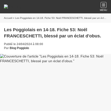
MENU
Accueil
» Les Poggiolais en 14-18. Fiche 53: Noël FRANCESCHETTI, blessé par un éclat d'obus.
Les Poggiolais en 14-18. Fiche 53: Noël
FRANCESCHETTI, blessé par un éclat d'obus.
Publié le 24/04/2024 à 08:00
Par
Blog Poggiolo