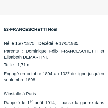
53-FRANCESCHETTI Noël
Né le 15/7/1875 - Décédé le 17/5/1935.
Parents : Dominique Félix FRANCESCHETTI et
Elisabeth DEMARTINI.
Taille : 1,71 m.
e
Engagé en octobre 1894 au 103
de ligne jusqu’en
septembre 1898.
S’installe à Paris.
er
Rappelé le 1
août 1914, il passe la guerre dans