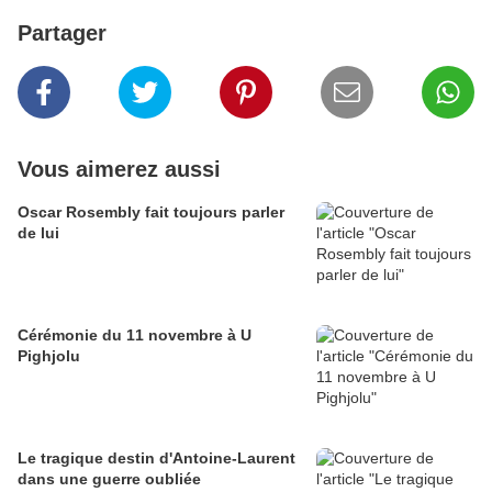
Partager
Vous aimerez aussi
Oscar Rosembly fait toujours parler
de lui
Cérémonie du 11 novembre à U
Pighjolu
Le tragique destin d'Antoine-Laurent
dans une guerre oubliée