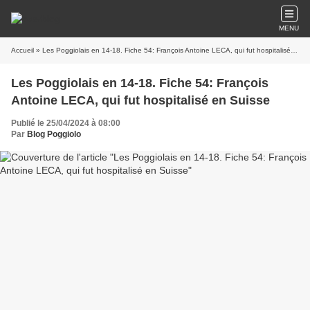
MENU
Accueil
» Les Poggiolais en 14-18. Fiche 54: François Antoine LECA, qui fut hospitalisé en Suisse
Les Poggiolais en 14-18. Fiche 54: François
Antoine LECA, qui fut hospitalisé en Suisse
Publié le 25/04/2024 à 08:00
Par
Blog Poggiolo