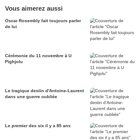
Vous aimerez aussi
Oscar Rosembly fait toujours parler
de lui
Cérémonie du 11 novembre à U
Pighjolu
Le tragique destin d'Antoine-Laurent
dans une guerre oubliée
Le premier des six il y a 85 ans