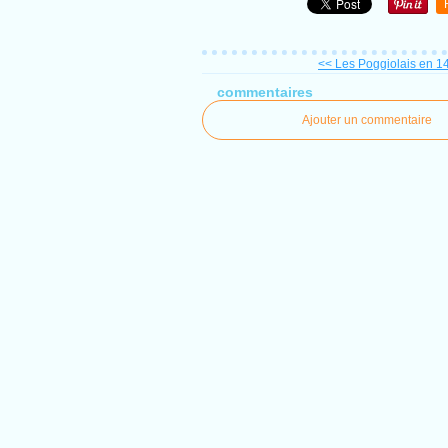
<< Les Poggiolais en 14-
commentaires
Ajouter un commentaire