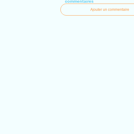
commentaires
Ajouter un commentaire