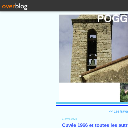
<< Les trava
1 avril 2026
Cuvée 1966 et toutes les aut