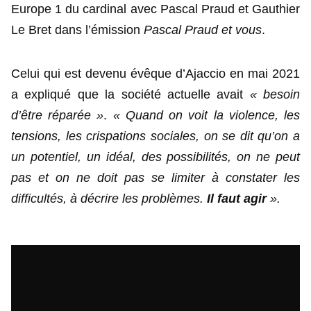
Europe 1 du cardinal avec Pascal Praud et Gauthier
Le Bret dans l’émission
Pascal Praud et vous
.
Celui qui est devenu évêque d’Ajaccio en mai 2021
a expliqué que la société actuelle avait
« besoin
d’être réparée »
.
« Quand on voit la violence, les
tensions, les crispations sociales, on se dit qu’on a
un potentiel, un idéal, des possibilités, on ne peut
pas et on ne doit pas se limiter à constater les
difficultés, à décrire les problèmes.
Il faut agir
».