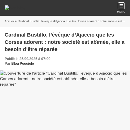
MENU
Accueil
» Cardinal Bustillo, l’évêque d’Ajaccio que les Corses adorent : notre société est abîmée, elle a besoin d’être réparée
Cardinal Bustillo, l’évêque d’Ajaccio que les
Corses adorent : notre société est abîmée, elle a
besoin d’être réparée
Publié le 25/09/2025 à 07:00
Par
Blog Poggiolo