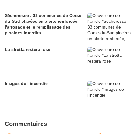
Sécheresse : 33 communes de Corse-
du-Sud placées en alerte renforcée,
l'arrosage et le remplissage des
piscines interdits
La stretta restera rose
Images de l’incendie
Commentaires