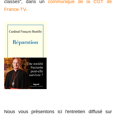
classes", dans un
communiqué de la CGT de
France-TV.
Nous vous présentons ici l'entretien diffusé sur