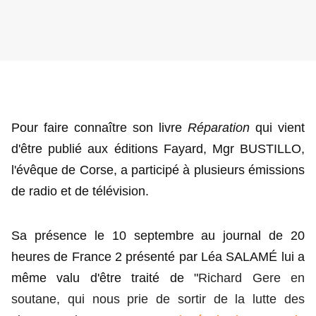
Pour faire connaître son livre
Réparation
qui vient
d'être publié aux éditions Fayard, Mgr BUSTILLO,
l'évêque de Corse, a participé à plusieurs émissions
de radio et de télévision.
Sa présence le 10 septembre au journal de 20
heures de France 2 présenté par Léa SALAMÉ lui a
même valu d'être traité de "
Richard Gere en
soutane, qui nous prie de sortir de la lutte des