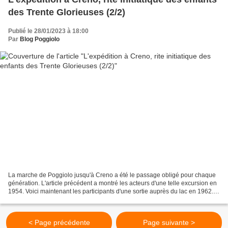
des Trente Glorieuses (2/2)
Publié le 28/01/2023 à 18:00
Par
Blog Poggiolo
La marche de Poggiolo jusqu'à Creno a été le passage obligé pour chaque
génération. L'article précédent a montré les acteurs d'une telle excursion en
1954. Voici maintenant les participants d'une sortie auprès du lac en 1962.
Photo Joël Calderoni. De...
< Page précédente
Page suivante >