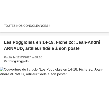
TOUTES NOS CONDOLÉANCES !
Les Poggiolais en 14-18. Fiche 2c: Jean-André
ARNAUD, artilleur fidèle à son poste
Publié le 12/03/2024 à 08:00
Par
Blog Poggiolo