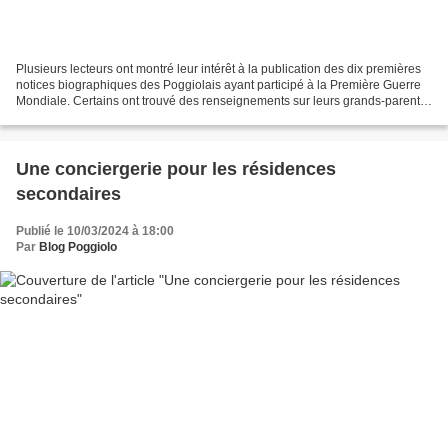
Plusieurs lecteurs ont montré leur intérêt à la publication des dix premières
notices biographiques des Poggiolais ayant participé à la Première Guerre
Mondiale. Certains ont trouvé des renseignements sur leurs grands-parents.
D'autres ont suggéré de...
Une conciergerie pour les résidences
secondaires
Publié le 10/03/2024 à 18:00
Par
Blog Poggiolo