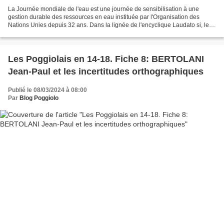
La Journée mondiale de l'eau est une journée de sensibilisation à une
gestion durable des ressources en eau instituée par l'Organisation des
Nations Unies depuis 32 ans. Dans la lignée de l'encyclique Laudato si, le
couvent de Vico prend chaque année...
Les Poggiolais en 14-18. Fiche 8: BERTOLANI
Jean-Paul et les incertitudes orthographiques
Publié le 08/03/2024 à 08:00
Par
Blog Poggiolo