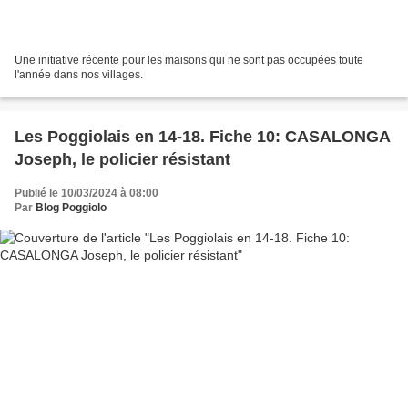
Une initiative récente pour les maisons qui ne sont pas occupées toute
l'année dans nos villages.
Les Poggiolais en 14-18. Fiche 10: CASALONGA
Joseph, le policier résistant
Publié le 10/03/2024 à 08:00
Par
Blog Poggiolo