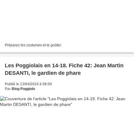
Préparez les costumes et le goûter.
Les Poggiolais en 14-18. Fiche 42: Jean Martin
DESANTI, le gardien de phare
Publié le 13/04/2024 à 08:00
Par
Blog Poggiolo