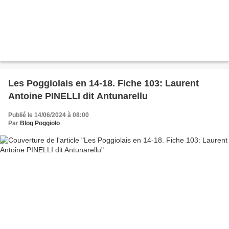
Les Poggiolais en 14-18. Fiche 103: Laurent
Antoine PINELLI dit Antunarellu
Publié le 14/06/2024 à 08:00
Par
Blog Poggiolo