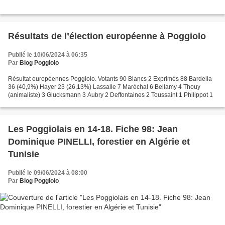
Résultats de l’élection européenne à Poggiolo
Publié le 10/06/2024 à 06:35
Par
Blog Poggiolo
Résultat européennes Poggiolo. Votants 90 Blancs 2 Exprimés 88 Bardella
36 (40,9%) Hayer 23 (26,13%) Lassalle 7 Maréchal 6 Bellamy 4 Thouy
(animaliste) 3 Glucksmann 3 Aubry 2 Deffontaines 2 Toussaint 1 Philippot 1
Les Poggiolais en 14-18. Fiche 98: Jean
Dominique PINELLI, forestier en Algérie et
Tunisie
Publié le 09/06/2024 à 08:00
Par
Blog Poggiolo