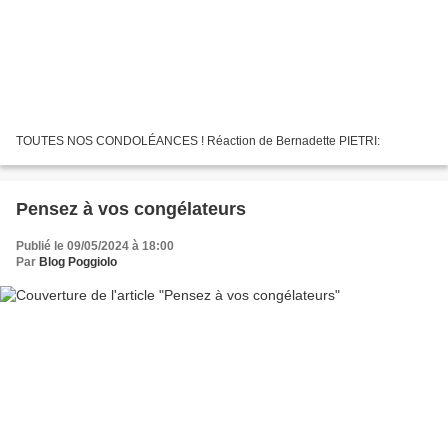
TOUTES NOS CONDOLÉANCES ! Réaction de Bernadette PIETRI:
Pensez à vos congélateurs
Publié le 09/05/2024 à 18:00
Par
Blog Poggiolo