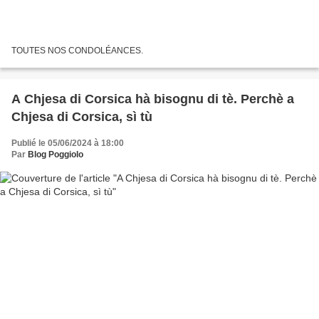
TOUTES NOS CONDOLÉANCES.
A Chjesa di Corsica hà bisognu di tè. Perchè a
Chjesa di Corsica, sì tù
Publié le 05/06/2024 à 18:00
Par
Blog Poggiolo