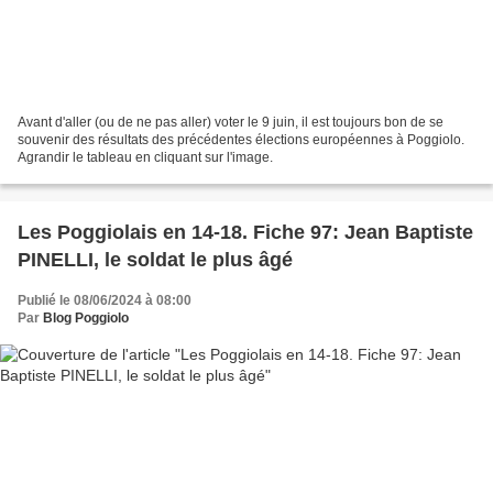
Avant d'aller (ou de ne pas aller) voter le 9 juin, il est toujours bon de se
souvenir des résultats des précédentes élections européennes à Poggiolo.
Agrandir le tableau en cliquant sur l'image.
Les Poggiolais en 14-18. Fiche 97: Jean Baptiste
PINELLI, le soldat le plus âgé
Publié le 08/06/2024 à 08:00
Par
Blog Poggiolo