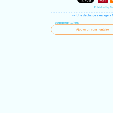
Published by Bl
<< Une décharge sauvage à 
commentaires
Ajouter un commentaire