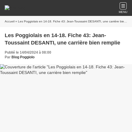
MENU
Accueil
» Les Poggiolais en 14-18. Fiche 43: Jean-Toussaint DESANTI, une carrière bien remplie
Les Poggiolais en 14-18. Fiche 43: Jean-
Toussaint DESANTI, une carrière bien remplie
Publié le 14/04/2024 à 08:00
Par
Blog Poggiolo