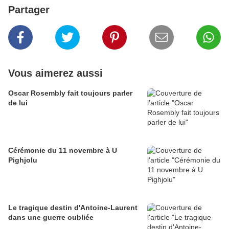
Partager
Vous aimerez aussi
Oscar Rosembly fait toujours parler
de lui
Cérémonie du 11 novembre à U
Pighjolu
Le tragique destin d'Antoine-Laurent
dans une guerre oubliée