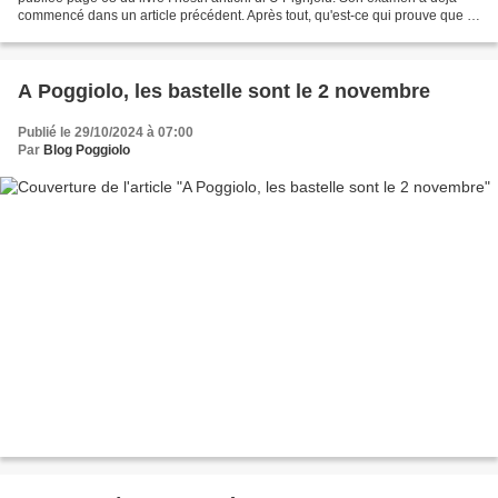
commencé dans un article précédent. Après tout, qu'est-ce qui prouve que la
scène s'est bien déroulée à Poggiolo?...
A Poggiolo, les bastelle sont le 2 novembre
Publié le 29/10/2024 à 07:00
Par
Blog Poggiolo