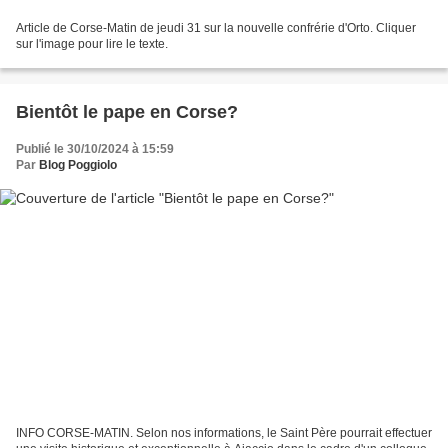
Article de Corse-Matin de jeudi 31 sur la nouvelle confrérie d'Orto. Cliquer
sur l'image pour lire le texte.
Bientôt le pape en Corse?
Publié le 30/10/2024 à 15:59
Par
Blog Poggiolo
INFO CORSE-MATIN. Selon nos informations, le Saint Père pourrait effectuer