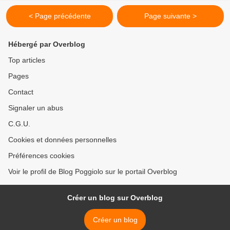
< Page précédente
Page suivante >
Hébergé par Overblog
Top articles
Pages
Contact
Signaler un abus
C.G.U.
Cookies et données personnelles
Préférences cookies
Voir le profil de Blog Poggiolo sur le portail Overblog
Créer un blog sur Overblog
Créer un blog