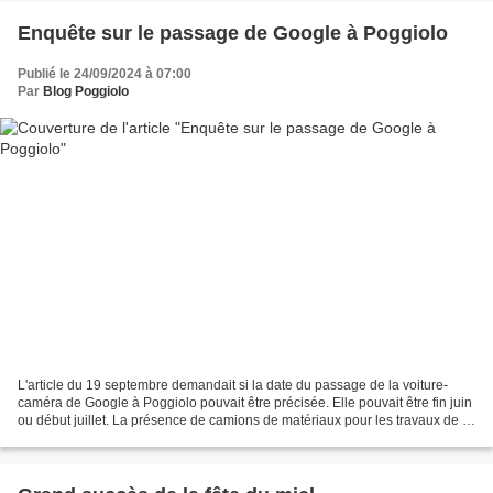
Enquête sur le passage de Google à Poggiolo
Publié le 24/09/2024 à 07:00
Par
Blog Poggiolo
L'article du 19 septembre demandait si la date du passage de la voiture-
caméra de Google à Poggiolo pouvait être précisée. Elle pouvait être fin juin
ou début juillet. La présence de camions de matériaux pour les travaux de la
maison CECCALDI pouvait...