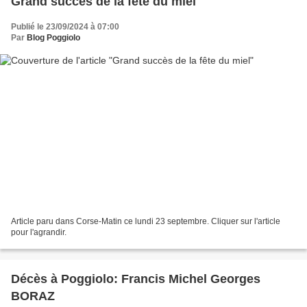
Grand succès de la fête du miel
Publié le 23/09/2024 à 07:00
Par
Blog Poggiolo
Article paru dans Corse-Matin ce lundi 23 septembre. Cliquer sur l'article
pour l'agrandir.
Décès à Poggiolo: Francis Michel Georges
BORAZ