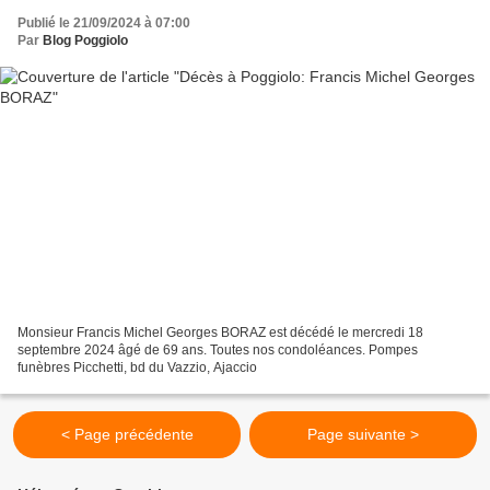
Publié le 21/09/2024 à 07:00
Par
Blog Poggiolo
Monsieur Francis Michel Georges BORAZ est décédé le mercredi 18
septembre 2024 âgé de 69 ans. Toutes nos condoléances. Pompes
funèbres Picchetti, bd du Vazzio, Ajaccio
< Page précédente
Page suivante >