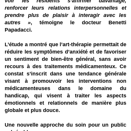
voir les résidents s’affirmer davantage,
renforcer leurs relations interpersonnelles et
prendre plus de plaisir à interagir avec les
autres »
, témoigne le docteur Benetti
Papadacci.
L’étude a montré que l’art-thérapie permettait de
réduire les symptômes d’anxiété et de favoriser
un sentiment de bien-être général, sans avoir
recours à des traitements médicamenteux. Ce
constat s’inscrit dans une tendance générale
visant à promouvoir les interventions non
médicamenteuses dans le domaine du
handicap, qui visent à traiter les aspects
émotionnels et relationnels de manière plus
globale et plus douce.
Une nouvelle approche du soin pour un public