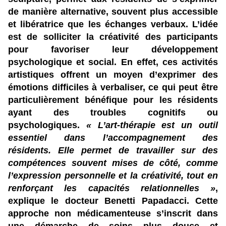
de manière alternative, souvent plus accessible
et libératrice que les échanges verbaux. L’idée
est de solliciter la créativité des participants
pour favoriser leur développement
psychologique et social. En effet, ces activités
artistiques offrent un moyen d’exprimer des
émotions difficiles à verbaliser, ce qui peut être
particulièrement bénéfique pour les résidents
ayant des troubles cognitifs ou
psychologiques.
« L’art-thérapie est un outil
essentiel dans l’accompagnement des
résidents. Elle permet de travailler sur des
compétences souvent mises de côté, comme
l’expression personnelle et la créativité, tout en
renforçant les capacités relationnelles »
,
explique le docteur Benetti Papadacci. Cette
approche non médicamenteuse s’inscrit dans