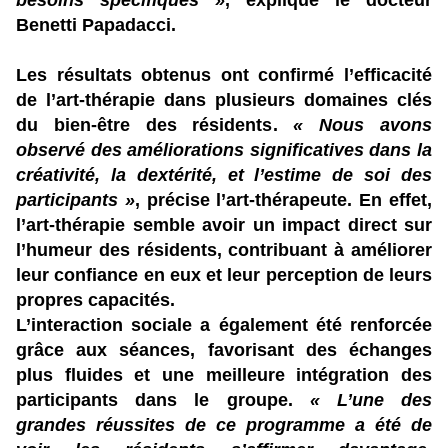
besoins spécifiques »
, explique le docteur
Benetti Papadacci.
Les résultats obtenus ont confirmé l’efficacité
de l’art-thérapie dans plusieurs domaines clés
du bien-être des résidents.
« Nous avons
observé des améliorations significatives dans la
créativité, la dextérité, et l’estime de soi des
participants »
, précise l’art-thérapeute. En effet,
l’art-thérapie semble avoir un impact direct sur
l’humeur des résidents, contribuant à améliorer
leur confiance en eux et leur perception de leurs
propres capacités.
L’interaction sociale a également été renforcée
grâce aux séances, favorisant des échanges
plus fluides et une meilleure intégration des
participants dans le groupe.
« L’une des
grandes réussites de ce programme a été de