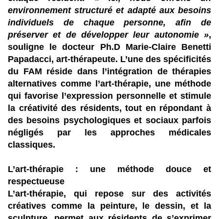
environnement structuré et adapté aux besoins
individuels de chaque personne, afin de
préserver et de développer leur autonomie »
,
souligne le docteur Ph.D Marie-Claire Benetti
Papadacci, art-thérapeute. L’une des spécificités
du FAM réside dans l’intégration de thérapies
alternatives comme l’art-thérapie, une méthode
qui favorise l’expression personnelle et stimule
la créativité des résidents, tout en répondant à
des besoins psychologiques et sociaux parfois
négligés par les approches médicales
classiques.
L’art-thérapie : une méthode douce et
respectueuse
L’art-thérapie, qui repose sur des activités
créatives comme la peinture, le dessin, et la
sculpture, permet aux résidents de s’exprimer