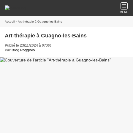
MENU
Accueil
» Art-thérapie à Guagno-les-Bains
Art-thérapie à Guagno-les-Bains
Publié le 23/11/2024 à 07:00
Par
Blog Poggiolo