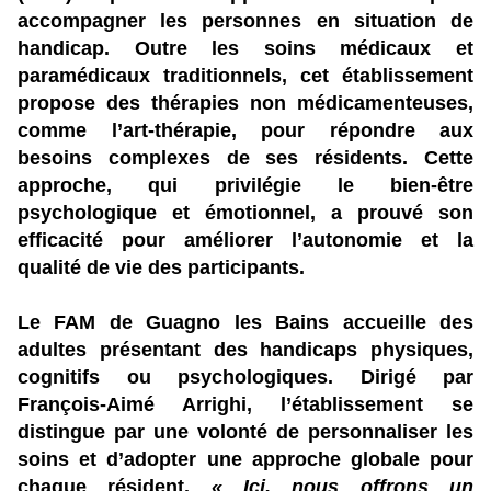
accompagner les personnes en situation de
handicap. Outre les soins médicaux et
paramédicaux traditionnels, cet établissement
propose des thérapies non médicamenteuses,
comme l’art-thérapie, pour répondre aux
besoins complexes de ses résidents. Cette
approche, qui privilégie le bien-être
psychologique et émotionnel, a prouvé son
efficacité pour améliorer l’autonomie et la
qualité de vie des participants.
Le FAM de Guagno les Bains accueille des
adultes présentant des handicaps physiques,
cognitifs ou psychologiques. Dirigé par
François-Aimé Arrighi, l’établissement se
distingue par une volonté de personnaliser les
soins et d’adopter une approche globale pour
chaque résident.
« Ici, nous offrons un