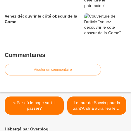
Venez découvrir le côté obscur de la
Corse
Commentaires
Ajouter un commentaire
< Par où le pape va-t-il
Le tour de Soccia pour la
passer?
Sant'Andria aura lieu le 30
novembre >
Hébergé par Overblog