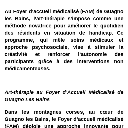
Au Foyer d’accueil médicalisé (FAM) de Guagno
les Bains, l’art-thérapie s’impose comme une
méthode novatrice pour améliorer le quotidien
des résidents en situation de handicap. Ce
programme, qui mêle soins médicaux et
approche psychosociale, vise à stimuler la
créativité et renforcer l’autonomie des
participants grâce à des interventions non
médicamenteuses.
Art-thérapie au Foyer d’Accueil Médicalisé de
Guagno Les Bains
Dans les montagnes corses, au cœur de
Guagno les Bains, le Foyer d’accueil médicalisé
(FAM) déploie une approche innovante pour