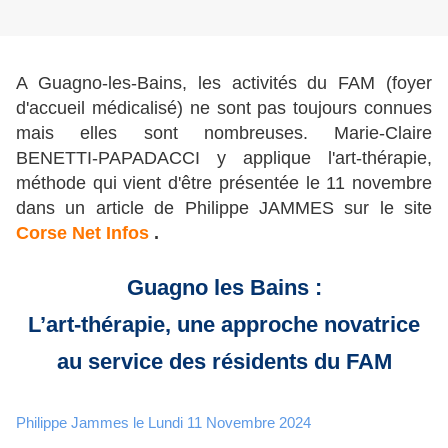
A Guagno-les-Bains, les activités du FAM (foyer
d'accueil médicalisé) ne sont pas toujours connues
mais elles sont nombreuses. Marie-Claire
BENETTI-PAPADACCI y applique l'art-thérapie,
méthode qui vient d'être présentée le 11 novembre
dans un article de Philippe JAMMES sur le site
Corse Net Infos
.
Guagno les Bains :
L’art-thérapie, une approche novatrice
au service des résidents du FAM
Philippe Jammes le Lundi 11 Novembre 2024