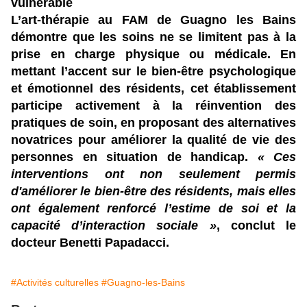
vulnérable
L’art-thérapie au FAM de Guagno les Bains
démontre que les soins ne se limitent pas à la
prise en charge physique ou médicale. En
mettant l’accent sur le bien-être psychologique
et émotionnel des résidents, cet établissement
participe activement à la réinvention des
pratiques de soin, en proposant des alternatives
novatrices pour améliorer la qualité de vie des
personnes en situation de handicap.
« Ces
interventions ont non seulement permis
d'améliorer le bien-être des résidents, mais elles
ont également renforcé l’estime de soi et la
capacité d’interaction sociale »
, conclut le
docteur Benetti Papadacci.
#Activités culturelles
#Guagno-les-Bains