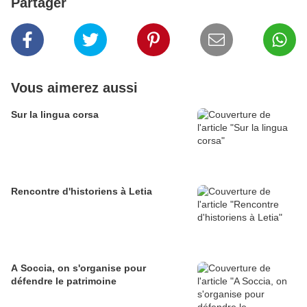
Partager
Vous aimerez aussi
Sur la lingua corsa
Rencontre d'historiens à Letia
A Soccia, on s'organise pour
défendre le patrimoine