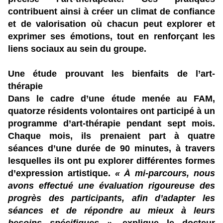
contribuent ainsi à créer un climat de confiance
et de valorisation où chacun peut explorer et
exprimer ses émotions, tout en renforçant les
liens sociaux au sein du groupe.
Une étude prouvant les bienfaits de l’art-
thérapie
Dans le cadre d’une étude menée au FAM,
quatorze résidents volontaires ont participé à un
programme d’art-thérapie pendant sept mois.
Chaque mois, ils prenaient part à quatre
séances d’une durée de 90 minutes, à travers
lesquelles ils ont pu explorer différentes formes
d’expression artistique.
« À mi-parcours, nous
avons effectué une évaluation rigoureuse des
progrès des participants, afin d’adapter les
séances et de répondre au mieux à leurs