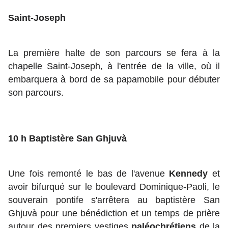
Saint-Joseph
La première halte de son parcours se fera à la
chapelle Saint-Joseph, à l'entrée de la ville, où il
embarquera à bord de sa papamobile pour débuter
son parcours.
10 h Baptistère San Ghjuvà
Une fois remonté le bas de l'avenue
Kennedy
et
avoir bifurqué sur le boulevard Dominique-Paoli, le
souverain pontife s'arrêtera au baptistère San
Ghjuvà pour une bénédiction et un temps de prière
autour des premiers vestiges
paléochrétiens
de la