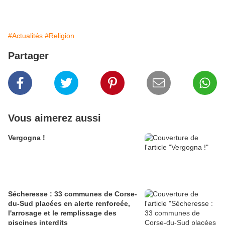
#Actualités
#Religion
Partager
Vous aimerez aussi
Vergogna !
Sécheresse : 33 communes de Corse-
du-Sud placées en alerte renforcée,
l'arrosage et le remplissage des
piscines interdits