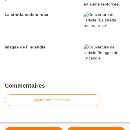
La stretta restera rose
Images de l’incendie
Commentaires
Ajouter un commentaire