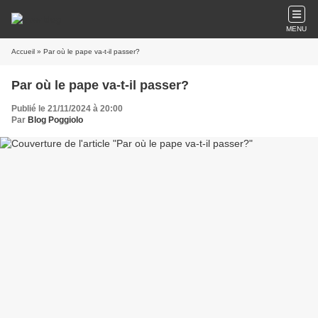
MENU
Accueil
» Par où le pape va-t-il passer?
Par où le pape va-t-il passer?
Publié le 21/11/2024 à 20:00
Par
Blog Poggiolo