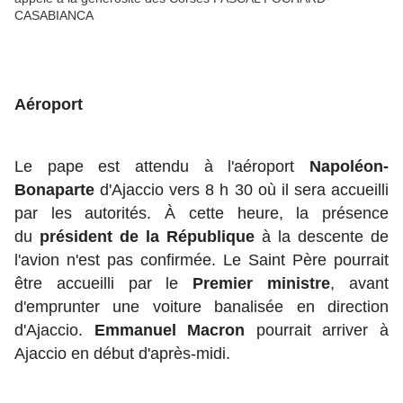
CASABIANCA
Aéroport
Le pape est attendu à l'aéroport
Napoléon-
Bonaparte
d'Ajaccio vers 8 h 30 où il sera accueilli
par les autorités. À cette heure, la présence
du
président de la République
à la descente de
l'avion n'est pas confirmée. Le Saint Père pourrait
être accueilli par le
Premier ministre
, avant
d'emprunter une voiture banalisée en direction
d'Ajaccio.
Emmanuel Macron
pourrait arriver à
Ajaccio en début d'après-midi.