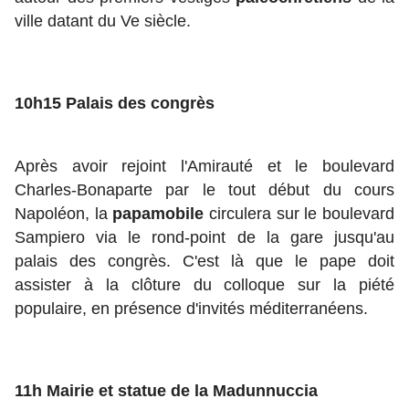
ville datant du Ve siècle.
10h15 Palais des congrès
Après avoir rejoint l'Amirauté et le boulevard
Charles-Bonaparte par le tout début du cours
Napoléon, la
papamobile
circulera sur le boulevard
Sampiero via le rond-point de la gare jusqu'au
palais des congrès. C'est là que le pape doit
assister à la clôture du colloque sur la piété
populaire, en présence d'invités méditerranéens.
11h Mairie et statue de la Madunnuccia