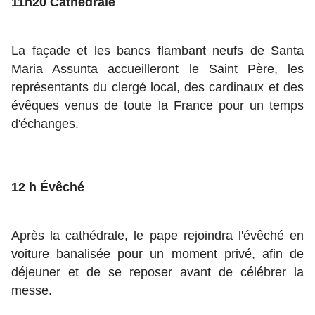
11h20 Cathédrale
La façade et les bancs flambant neufs de Santa
Maria Assunta accueilleront le Saint Père, les
représentants du clergé local, des cardinaux et des
évêques venus de toute la France pour un temps
d'échanges.
12 h Évêché
Après la cathédrale, le pape rejoindra l'évêché en
voiture banalisée pour un moment privé, afin de
déjeuner et de se reposer avant de célébrer la
messe.