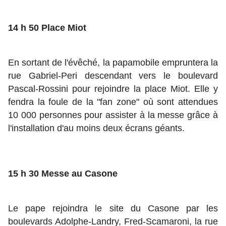
14 h 50 Place Miot
En sortant de l'évêché, la papamobile empruntera la
rue Gabriel-Peri descendant vers le boulevard
Pascal-Rossini pour rejoindre la place Miot. Elle y
fendra la foule de la "fan zone" où sont attendues
10 000 personnes pour assister à la messe grâce à
l'installation d'au moins deux écrans géants.
15 h 30 Messe au Casone
Le pape rejoindra le site du Casone par les
boulevards Adolphe-Landry, Fred-Scamaroni, la rue