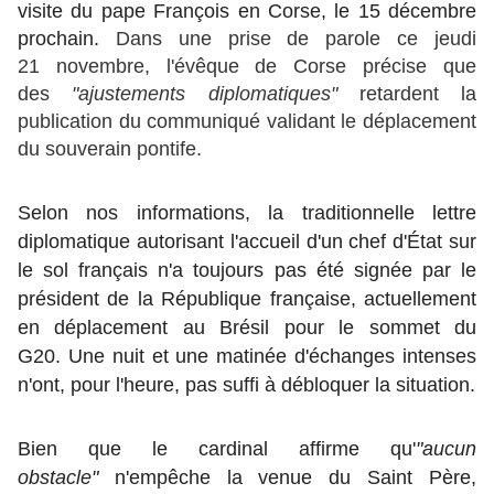
visite du pape François en Corse, le 15 décembre
prochain.
Dans une prise de parole ce jeudi
21 novembre, l'évêque de Corse précise que
des
"ajustements diplomatiques"
retardent la
publication du communiqué validant le déplacement
du souverain pontife.
Selon nos informations, la traditionnelle lettre
diplomatique autorisant l'accueil d'un chef d'État sur
le sol français n'a toujours pas été signée par le
président de la République française, actuellement
en déplacement au Brésil pour le sommet du
G20.
Une nuit et une matinée d'échanges intenses
n'ont, pour l'heure, pas suffi à débloquer la situation.
Bien que le cardinal affirme qu'
"aucun
obstacle"
n'empêche la venue du Saint Père,