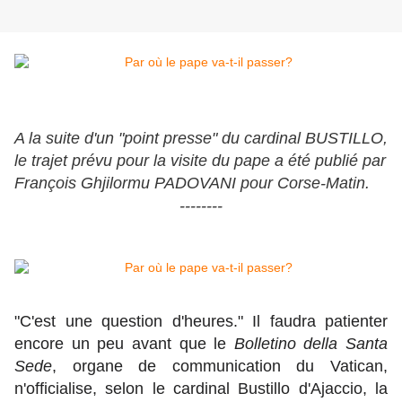
A la suite d'un "point presse" du cardinal BUSTILLO,
le trajet prévu pour la visite du pape a été publié par
François Ghjilormu PADOVANI pour Corse-Matin.
--------
"C'est une question d'heures." Il faudra patienter
encore un peu avant que le
Bolletino della Santa
Sede
, organe de communication du Vatican,
n'officialise, selon le cardinal Bustillo d'Ajaccio, la