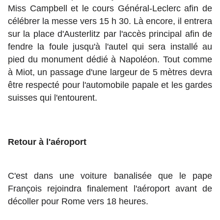
Miss Campbell et le cours Général-Leclerc afin de
célébrer la messe vers 15 h 30. Là encore, il entrera
sur la place d'Austerlitz par l'accès principal afin de
fendre la foule jusqu'à l'autel qui sera installé au
pied du monument dédié à Napoléon. Tout comme
à Miot, un passage d'une largeur de 5 mètres devra
être respecté pour l'automobile papale et les gardes
suisses qui l'entourent.
Retour à l'aéroport
C'est dans une voiture banalisée que le pape
François rejoindra finalement l'aéroport avant de
décoller pour Rome vers 18 heures.