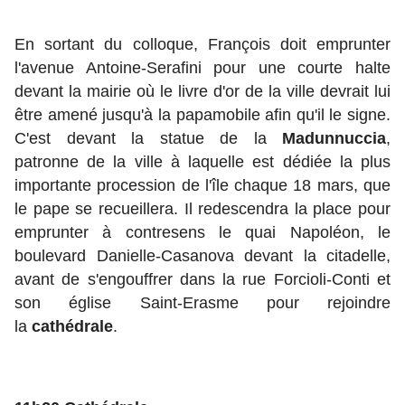
En sortant du colloque, François doit emprunter
l'avenue Antoine-Serafini pour une courte halte
devant la mairie où le livre d'or de la ville devrait lui
être amené jusqu'à la papamobile afin qu'il le signe.
C'est devant la statue de la
Madunnuccia
,
patronne de la ville à laquelle est dédiée la plus
importante procession de l'île chaque 18 mars, que
le pape se recueillera. Il redescendra la place pour
emprunter à contresens le quai Napoléon, le
boulevard Danielle-Casanova devant la citadelle,
avant de s'engouffrer dans la rue Forcioli-Conti et
son église Saint-Erasme pour rejoindre
la
cathédrale
.