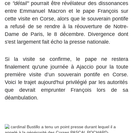
ce
"détail"
pourrait être révélateur des dissonances
entre Emmanuel Macron et le pape François sur
cette visite en Corse, alors que le souverain pontife
a refusé de se rendre à la réouverture de Notre-
Dame de Paris, le 8 décembre. Divergence dont
s'est largement fait écho la presse nationale.
Si la visite se confirme, le pape ne restera
finalement qu'une journée à Ajaccio pour la toute
première visite d’un souverain pontife en Corse.
Voici le trajet aujourd'hui privilégié par les autorités
que devrait emprunter François lors de sa
déambulation.
Le cardinal Bustillo a tenu un point presse durant lequel il a
appelé à la générosité des Corses
PASCAL POCHARD-