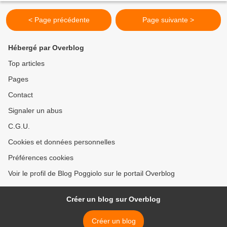
< Page précédente
Page suivante >
Hébergé par Overblog
Top articles
Pages
Contact
Signaler un abus
C.G.U.
Cookies et données personnelles
Préférences cookies
Voir le profil de Blog Poggiolo sur le portail Overblog
Créer un blog sur Overblog
Créer un blog