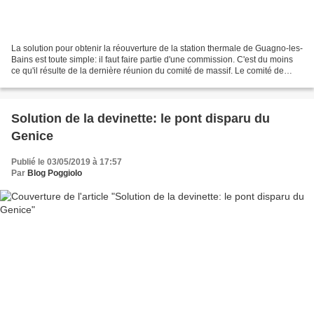
La solution pour obtenir la réouverture de la station thermale de Guagno-les-
Bains est toute simple: il faut faire partie d'une commission. C'est du moins
ce qu'il résulte de la dernière réunion du comité de massif. Le comité de
massif est une structure...
Solution de la devinette: le pont disparu du
Genice
Publié le 03/05/2019 à 17:57
Par
Blog Poggiolo