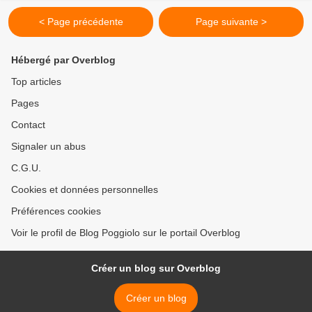
< Page précédente
Page suivante >
Hébergé par Overblog
Top articles
Pages
Contact
Signaler un abus
C.G.U.
Cookies et données personnelles
Préférences cookies
Voir le profil de Blog Poggiolo sur le portail Overblog
Créer un blog sur Overblog
Créer un blog