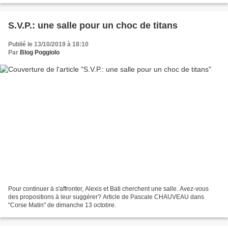
S.V.P.: une salle pour un choc de titans
Publié le 13/10/2019 à 18:10
Par
Blog Poggiolo
Pour continuer à s'affronter, Alexis et Bati cherchent une salle. Avez-vous
des propositions à leur suggérer? Article de Pascale CHAUVEAU dans
"Corse Matin" de dimanche 13 octobre.