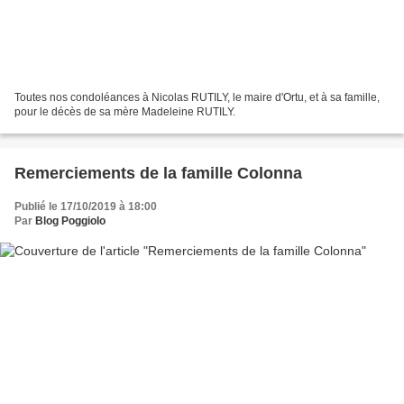
Toutes nos condoléances à Nicolas RUTILY, le maire d'Ortu, et à sa famille,
pour le décès de sa mère Madeleine RUTILY.
Remerciements de la famille Colonna
Publié le 17/10/2019 à 18:00
Par
Blog Poggiolo