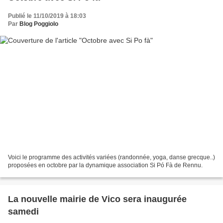
Publié le 11/10/2019 à 18:03
Par
Blog Poggiolo
Voici le programme des activités variées (randonnée, yoga, danse grecque..)
proposées en octobre par la dynamique association Si Pó Fà de Rennu.
La nouvelle mairie de Vico sera inaugurée
samedi