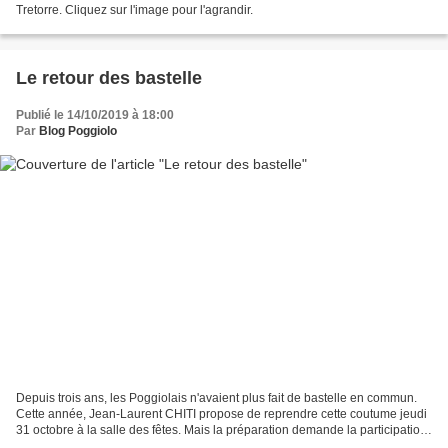
Tretorre. Cliquez sur l'image pour l'agrandir.
Le retour des bastelle
Publié le 14/10/2019 à 18:00
Par
Blog Poggiolo
Depuis trois ans, les Poggiolais n'avaient plus fait de bastelle en commun.
Cette année, Jean-Laurent CHITI propose de reprendre cette coutume jeudi
31 octobre à la salle des fêtes. Mais la préparation demande la participation
du maximum de personnes....