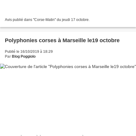
Avis publié dans "Corse-Matin" du jeudi 17 octobre.
Polyphonies corses à Marseille le19 octobre
Publié le 16/10/2019 à 18:29
Par
Blog Poggiolo