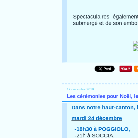
Spectaculaires égalemen
submergé et de son embo
19 décembre 2019
Les cérémonies pour Noël, le
Dans notre haut-canton, l
mardi 24 décembre
-18h30 à POGGIOLO,
-21h à SOCCIA,