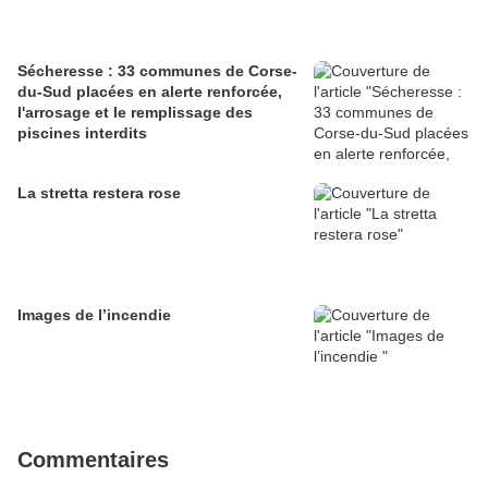
Sécheresse : 33 communes de Corse-
du-Sud placées en alerte renforcée,
l'arrosage et le remplissage des
piscines interdits
La stretta restera rose
Images de l’incendie
Commentaires