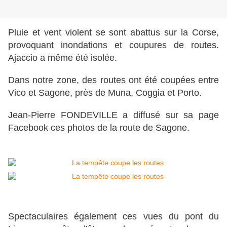
Pluie et vent violent se sont abattus sur la Corse,
provoquant inondations et coupures de routes.
Ajaccio a même été isolée.
Dans notre zone, des routes ont été coupées entre
Vico et Sagone, près de Muna, Coggia et Porto.
Jean-Pierre FONDEVILLE a diffusé sur sa page
Facebook ces photos de la route de Sagone.
Spectaculaires également ces vues du pont du