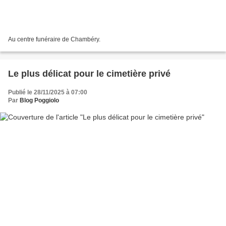
Au centre funéraire de Chambéry.
Le plus délicat pour le cimetière privé
Publié le 28/11/2025 à 07:00
Par
Blog Poggiolo