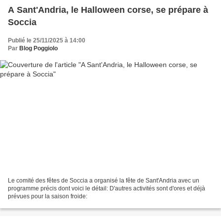
A Sant'Andria, le Halloween corse, se prépare à
Soccia
Publié le 25/11/2025 à 14:00
Par
Blog Poggiolo
Le comité des fêtes de Soccia a organisé la fête de Sant'Andria avec un
programme précis dont voici le détail: D'autres activités sont d'ores et déjà
prévues pour la saison froide: