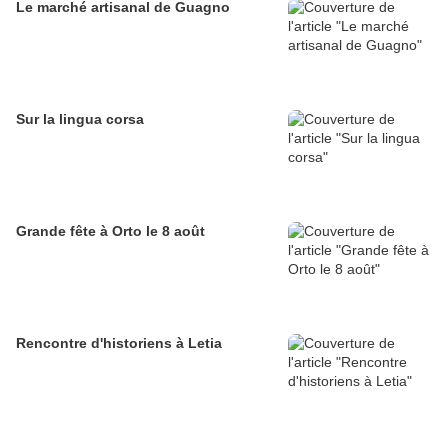
Le marché artisanal de Guagno
Sur la lingua corsa
Grande fête à Orto le 8 août
Rencontre d'historiens à Letia