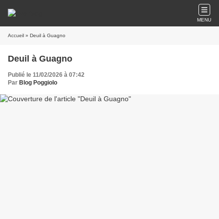
MENU
Accueil
» Deuil à Guagno
Deuil à Guagno
Publié le 11/02/2026 à 07:42
Par
Blog Poggiolo