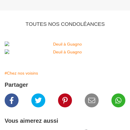
TOUTES NOS CONDOLÉANCES
#Chez nos voisins
Partager
Vous aimerez aussi