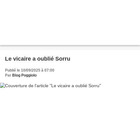
Le vicaire a oublié Sorru
Publié le 10/09/2025 à 07:00
Par
Blog Poggiolo