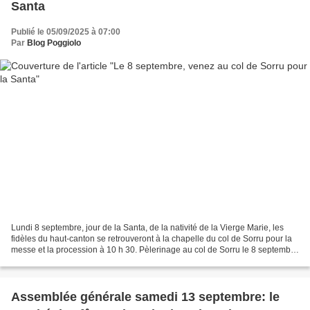
Santa
Publié le 05/09/2025 à 07:00
Par
Blog Poggiolo
Lundi 8 septembre, jour de la Santa, de la nativité de la Vierge Marie, les
fidèles du haut-canton se retrouveront à la chapelle du col de Sorru pour la
messe et la procession à 10 h 30. Pèlerinage au col de Sorru le 8 septembre
2024 à l'occasion de la...
Assemblée générale samedi 13 septembre: le