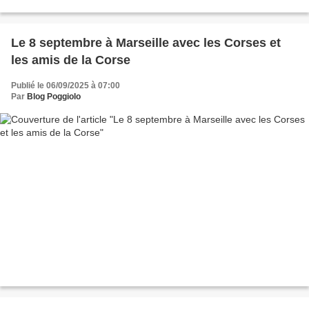
sont calquées sur celles de la...
Le 8 septembre à Marseille avec les Corses et
les amis de la Corse
Publié le 06/09/2025 à 07:00
Par
Blog Poggiolo