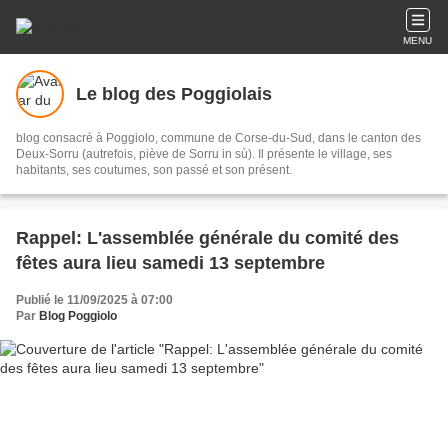
MENU
Le blog des Poggiolais
blog consacré à Poggiolo, commune de Corse-du-Sud, dans le canton des
Deux-Sorru (autrefois, piève de Sorru in sù). Il présente le village, ses
habitants, ses coutumes, son passé et son présent.
Rappel: L'assemblée générale du comité des
fêtes aura lieu samedi 13 septembre
Publié le 11/09/2025 à 07:00
Par
Blog Poggiolo