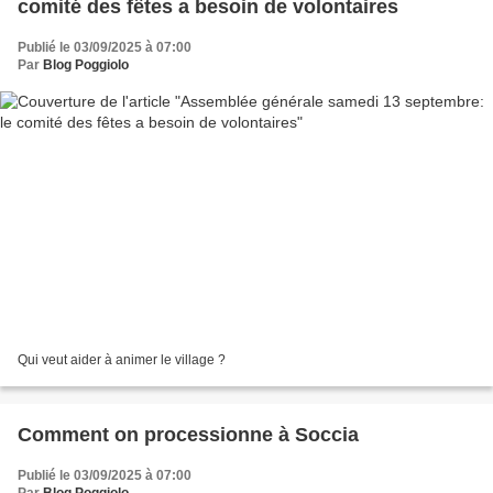
comité des fêtes a besoin de volontaires
Publié le 03/09/2025 à 07:00
Par
Blog Poggiolo
Qui veut aider à animer le village ?
Comment on processionne à Soccia
Publié le 03/09/2025 à 07:00
Par
Blog Poggiolo