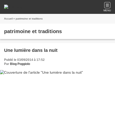
MENU
Accueil
» patrimoine et traditions
patrimoine et traditions
Une lumière dans la nuit
Publié le 03/09/2014 à 17:52
Par
Blog Poggiolo