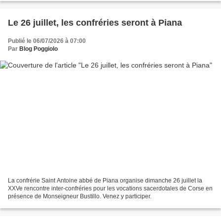
Le 26 juillet, les confréries seront à Piana
Publié le 06/07/2026 à 07:00
Par
Blog Poggiolo
La confrérie Saint Antoine abbé de Piana organise dimanche 26 juillet la
XXVe rencontre inter-confréries pour les vocations sacerdotales de Corse en
présence de Monseigneur Bustillo. Venez y participer.