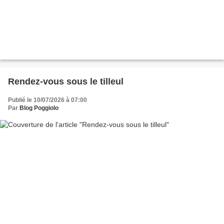
Rendez-vous sous le tilleul
Publié le 10/07/2026 à 07:00
Par
Blog Poggiolo