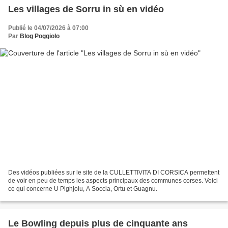
Les villages de Sorru in sù en vidéo
Publié le 04/07/2026 à 07:00
Par
Blog Poggiolo
Des vidéos publiées sur le site de la CULLETTIVITA DI CORSICA permettent
de voir en peu de temps les aspects principaux des communes corses. Voici
ce qui concerne U Pighjolu, A Soccia, Ortu et Guagnu.
Le Bowling depuis plus de cinquante ans