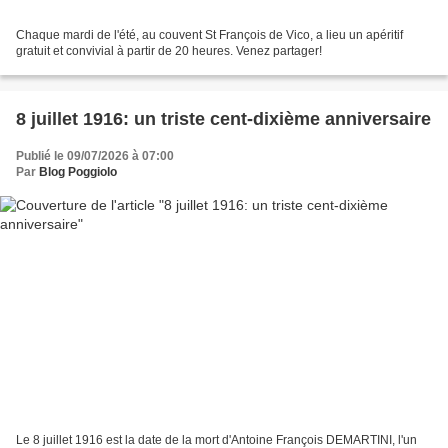
Chaque mardi de l'été, au couvent St François de Vico, a lieu un apéritif
gratuit et convivial à partir de 20 heures. Venez partager!
8 juillet 1916: un triste cent-dixième anniversaire
Publié le 09/07/2026 à 07:00
Par
Blog Poggiolo
Le 8 juillet 1916 est la date de la mort d'Antoine François DEMARTINI, l'un