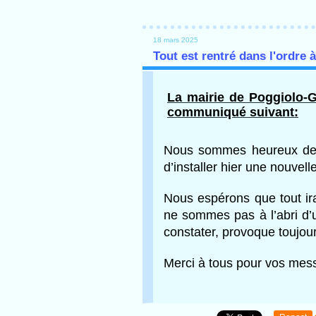
18 mars 2025
Tout est rentré dans l'ordre
La mairie de Poggiolo-G
communiqué suivant:
Nous sommes heureux de 
d’installer hier une nouve
Nous espérons que tout ir
ne sommes pas à l’abri d’
constater, provoque toujo
Merci à tous pour vos mes