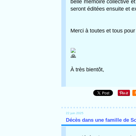
belle mémoire collective et
seront éditées ensuite et e
Merci à toutes et tous pour 
À très bientôt,
22 juin 2025
Décès dans une famille de S