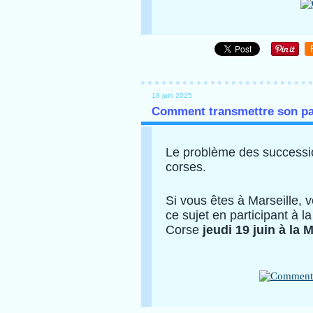
18 juin 2025
Comment transmettre son pa
Le problème des successi
corses.
Si vous êtes à Marseille, 
ce sujet en participant à l
Corse
jeudi 19 juin à la 