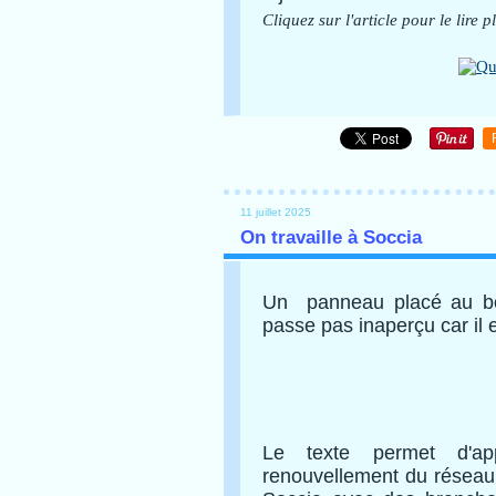
Cliquez sur l'article pour le lire p
11 juillet 2025
On travaille à Soccia
Un panneau placé au bor
passe pas inaperçu car il 
Le texte permet d'ap
renouvellement du réseau 