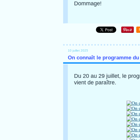
Dommage!
10 juillet 2025
On connaît le programme du 
Du 20 au 29 juillet, le pro
vient de paraître.