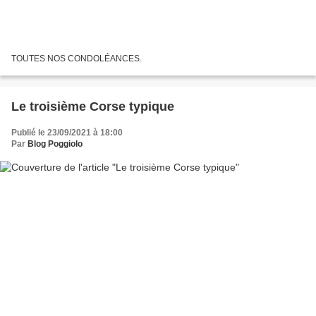
TOUTES NOS CONDOLÉANCES.
Le troisième Corse typique
Publié le 23/09/2021 à 18:00
Par
Blog Poggiolo