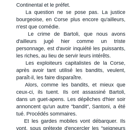
Continental et le préfet.
La question ne se pose pas. La justice
bourgeoise, en Corse plus encore qu'ailleurs,
n'est que comédie.
Le crime de Bartoli, que nous avons
d'ailleurs jugé hier comme un triste
personnage, est d'avoir inquiété les puissants,
les riches, au lieu de servir leurs intérêts.
Les exploiteurs capitalistes de la Corse,
après avoir tant utilisé les bandits, veulent,
paraît-il, les faire disparaître.
Alors, comme les bandits, et mieux que
ceux-ci, ils tuent. Ils ont assassiné Bartoli,
dans un guet-apens. Les dépêches d'hier soir
annoncent qu'un autre "bandit", Santoni, a été
tué. Procédés sommaires.
Et les gardes mobiles vont débarquer. Ils
vont, sous prétexte d'encercler les "seigneurs