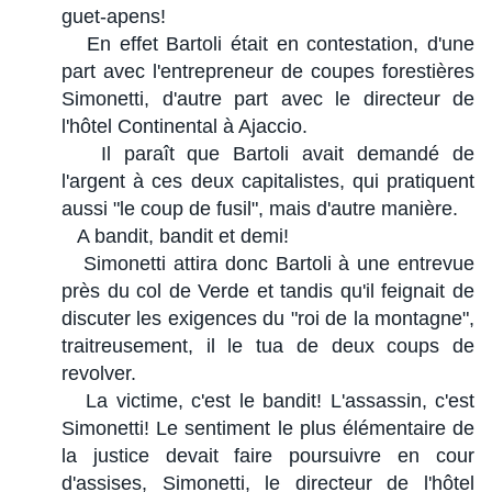
guet-apens!
En effet Bartoli était en contestation, d'une
part avec l'entrepreneur de coupes forestières
Simonetti, d'autre part avec le directeur de
l'hôtel Continental à Ajaccio.
Il paraît que Bartoli avait demandé de
l'argent à ces deux capitalistes, qui pratiquent
aussi "le coup de fusil", mais d'autre manière.
A bandit, bandit et demi!
Simonetti attira donc Bartoli à une entrevue
près du col de Verde et tandis qu'il feignait de
discuter les exigences du "roi de la montagne",
traitreusement, il le tua de deux coups de
revolver.
La victime, c'est le bandit! L'assassin, c'est
Simonetti! Le sentiment le plus élémentaire de
la justice devait faire poursuivre en cour
d'assises, Simonetti, le directeur de l'hôtel