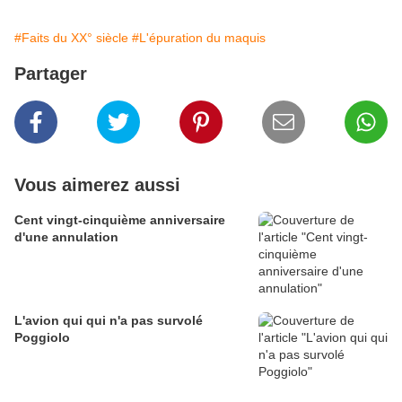
#Faits du XX° siècle
#L'épuration du maquis
Partager
Vous aimerez aussi
Cent vingt-cinquième anniversaire
d'une annulation
L'avion qui qui n'a pas survolé
Poggiolo