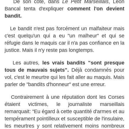
De son côté, dans
Le Petit Marseillais
, Léon
Bancal tenta d'expliquer
comment l'on devient
bandit.
Le bandit n'est pas forcément un malfaiteur mais
c'est quelqu'un qui a eu "un malheur" et qui se
réfugie dans le maquis car il n'a pas confiance en la
justice. Mais il n'y reste pas longtemps.
Les autres,
les vrais bandits "sont presque
tous de mauvais sujets".
Déjà condamnés pour
vol, c'est le meurtre qui les fait aller au maquis. Mais
parler de "bandits d'honneur" est une erreur.
Contrairement à une réputation dont les Corses
étaient victimes, le journaliste marseillais
remarquait: "Eu égard à cette quantité d'armes et au
tempérament pointilleux et susceptible de l'insulaire,
les meurtres y sont relativement moins nombreux