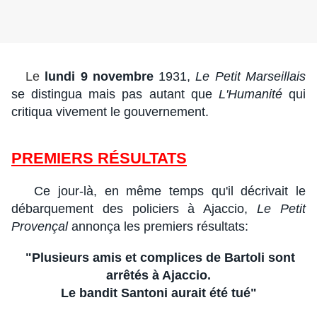
Le
lundi 9 novembre
1931,
Le Petit Marseillais
se distingua mais pas autant que
L'Humanité
qui
critiqua vivement le gouvernement.
PREMIERS RÉSULTATS
Ce jour-là, en même temps qu'il décrivait le
débarquement des policiers à Ajaccio,
Le Petit
Provençal
annonça les premiers résultats:
"Plusieurs amis et complices de Bartoli sont
arrêtés à Ajaccio.
Le bandit Santoni aurait été tué"