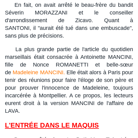
En fait, on avait arrêté le beau-frère du bandit
Séverin MORAZZANI et le conseiller
d'arrondissement de Zicavo. Quant à
SANTONI, il "aurait été tué dans une embuscade",
sans plus de précisions.
La plus grande partie de l'article du quotidien
marseillais était consacrée à Antoinette MANCINI,
fille de Nonce ROMANETTI et belle-sœur
de
Madeleine MANCINI.
Elle était alors à Paris pour
tenir des réunions pour faire l'éloge de son père et
pour prouver l'innocence de Madeleine, toujours
incarcérée à Montpellier. A ce propos, les lecteurs
eurent droit à la version MANCINI de l'affaire de
LAVA.
L'ENTRÉE DANS LE MAQUIS