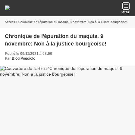
MENU
Accueil
» Chronique de l'épuration du maquis. 9 novembre: Non à la justice bourgeoise!
Chronique de l'épuration du maquis. 9
novembre: Non à la justice bourgeoise!
Publié le 09/11/2021 à 08:00
Par
Blog Poggiolo