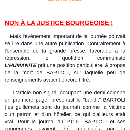
NON À LA JUSTICE BOURGEOISE !
Mais l'événement important de la journée pouvait
se lire dans une autre publication. Contrairement à
l'ensemble de la grande presse, favorable à la
répression, le quotidien communiste
L'HUMANITÉ
prit une position particulière, à propos
de la mort de BARTOLI, sur laquelle peu de
renseignements avaient encore filtré.
L'article non signé, occupant une demi-colonne
en première page, présentait le "bandit" BARTOLI
(les guillemets sont du journal) comme la victime
d'un patron et d'un hôtelier, ce qui d'ailleurs était
vrai. Pour le journal du P.C.F., BARTOLI et ses
congénères avaient été manipulés par la