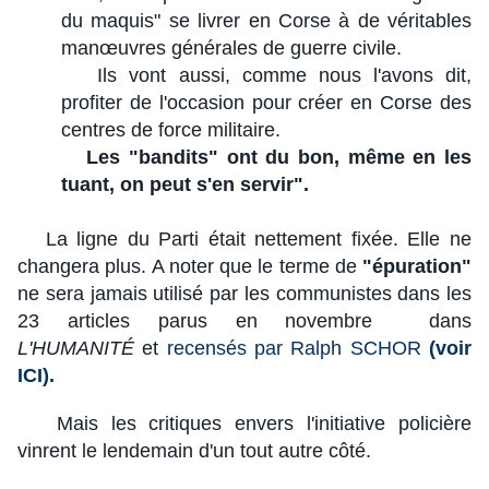
du maquis" se livrer en Corse à de véritables
manœuvres générales de guerre civile.
Ils vont aussi, comme nous l'avons dit,
profiter de l'occasion pour créer en Corse des
centres de force militaire.
Les "bandits" ont du bon, même en les
tuant, on peut s'en servir".
La ligne du Parti était nettement fixée. Elle ne
changera plus. A noter que le terme de
"épuration"
ne sera jamais utilisé par les communistes dans les
23 articles parus en novembre dans
L'HUMANITÉ
et
recensés par Ralph SCHOR
(voir
ICI)
.
Mais les critiques envers l'initiative policière
vinrent le lendemain d'un tout autre côté.