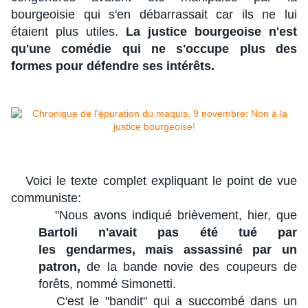
bourgeoisie qui s'en débarrassait car ils ne lui
étaient plus utiles.
La justice bourgeoise n'est
qu'une comédie qui ne s'occupe plus des
formes pour défendre ses intérêts.
Voici le texte complet expliquant le point de vue
communiste:
"Nous avons indiqué brièvement, hier, que
Bartoli n'avait pas été tué par
les gendarmes, mais assassiné par un
patron,
de la bande novie des coupeurs de
forêts, nommé Simonetti.
C'est le "bandit" qui a succombé dans un