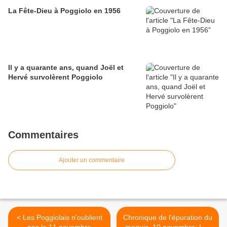
La Fête-Dieu à Poggiolo en 1956
Il y a quarante ans, quand Joël et
Hervé survolèrent Poggiolo
Commentaires
Ajouter un commentaire
< Les Poggiolais n'oublient
Chronique de l'épuration du