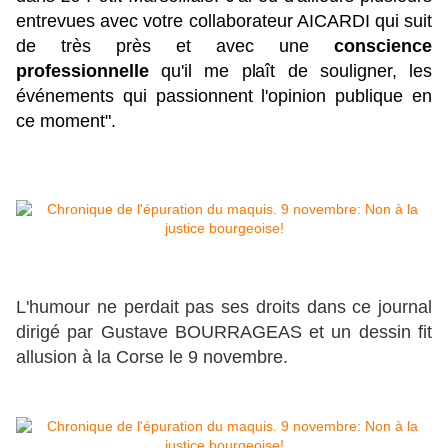
entrevues avec votre collaborateur AICARDI qui suit
de très près et avec une
conscience
professionnelle
qu'il me plaît de souligner, les
événements qui passionnent l'opinion publique en
ce moment".
L'humour ne perdait pas ses droits dans ce journal
dirigé par Gustave BOURRAGEAS et un dessin fit
allusion à la Corse le 9 novembre.