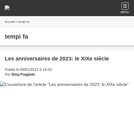
MENU
Accueil
» tempi fa
tempi fa
Les anniversaires de 2023: le XIXe siècle
Publié le 09/01/2023 à 18:02
Par
Blog Poggiolo