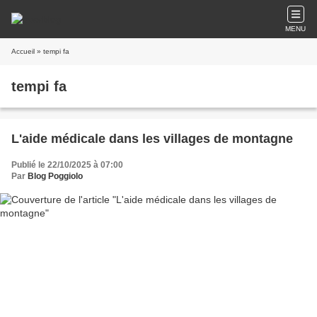
MENU
Accueil
» tempi fa
tempi fa
L'aide médicale dans les villages de montagne
Publié le 22/10/2025 à 07:00
Par
Blog Poggiolo