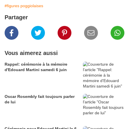
#figures poggiolaises
Partager
Vous aimerez aussi
Rappel: cérémonie à la mémoire
d'Edouard Martini samedi 6 juin
Oscar Rosembly fait toujours parler
de lui
Cérémonie pour Edouard Martini le 6