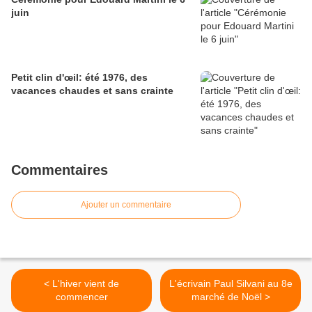
juin
Petit clin d'œil: été 1976, des
vacances chaudes et sans crainte
Commentaires
Ajouter un commentaire
< L'hiver vient de
L'écrivain Paul Silvani au 8e
commencer
marché de Noël >