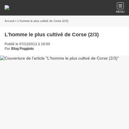
MENU
Accueil
» L'homme le plus cultivé de Corse (2/3)
L'homme le plus cultivé de Corse (2/3)
Publié le 07/12/2012 à 18:00
Par
Blog Poggiolo