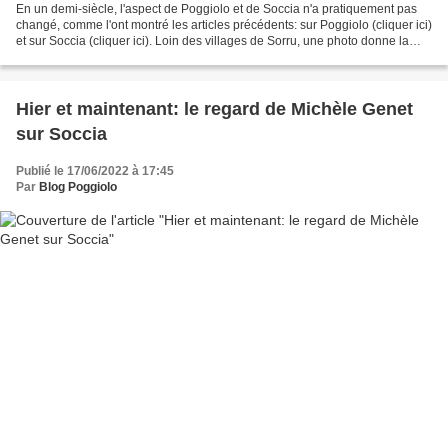
En un demi-siècle, l'aspect de Poggiolo et de Soccia n'a pratiquement pas
changé, comme l'ont montré les articles précédents: sur Poggiolo (cliquer ici)
et sur Soccia (cliquer ici). Loin des villages de Sorru, une photo donne la
même impression. Quinze...
Hier et maintenant: le regard de Michèle Genet
sur Soccia
Publié le 17/06/2022 à 17:45
Par
Blog Poggiolo