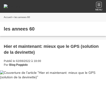
MENU
Accueil
» les annees 60
les annees 60
Hier et maintenant: mieux que le GPS (solution
de la devinette)
Publié le 02/08/2022 à 18:00
Par
Blog Poggiolo