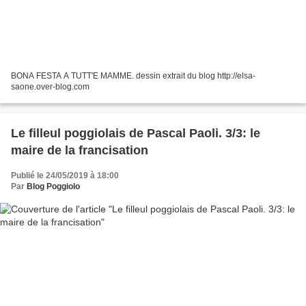
BONA FESTA A TUTT'E MAMME. dessin extrait du blog http://elsa-
saone.over-blog.com
Le filleul poggiolais de Pascal Paoli. 3/3: le
maire de la francisation
Publié le 24/05/2019 à 18:00
Par
Blog Poggiolo