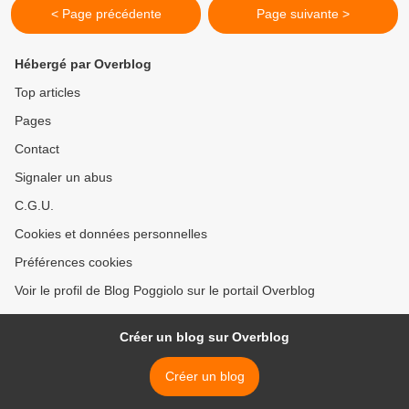
< Page précédente
Page suivante >
Hébergé par Overblog
Top articles
Pages
Contact
Signaler un abus
C.G.U.
Cookies et données personnelles
Préférences cookies
Voir le profil de Blog Poggiolo sur le portail Overblog
Créer un blog sur Overblog
Créer un blog