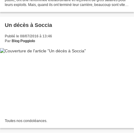
leurs exploits. Mais, quand ils ont terminé leur carrière, beaucoup sont vite
oubliés et leur fortune est...
Un décès à Soccia
Publié le 08/07/2016 à 13:46
Par
Blog Poggiolo
Toutes nos condoléances.